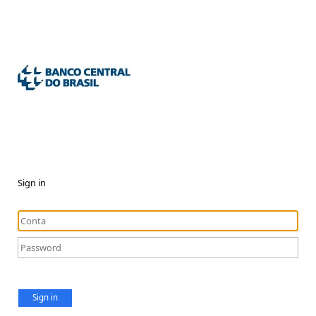
Sign in
Sign in