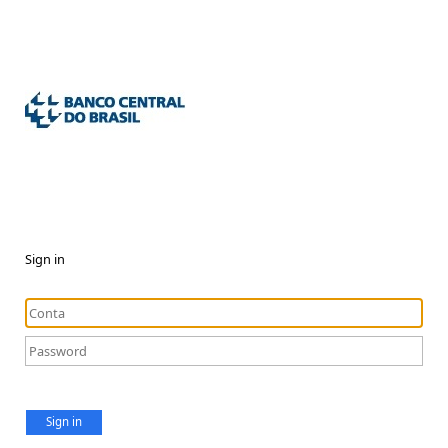
Sign in
Sign in